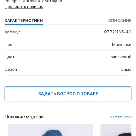
Резерв в магазинах Котофей
Проверить наличие
ХАРАКТЕРИСТИКИ
ОПИСАНИЕ
Артикул
07721165-40
Пол
Мальчики
Цвет
оливковый
Сезон
Зима
ЗАДАТЬ ВОПРОС О ТОВАРЕ
Похожие модели