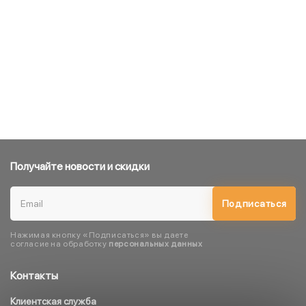
Получайте новости и скидки
Подписаться
Нажимая кнопку «Подписаться» вы даете
согласие на обработку
персональных данных
Контакты
Клиентская служба