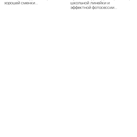
хорошей сменки...
школьной линейки и
эффектной фотосессии...