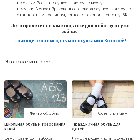
по Акции. Возврат осуществляется по месту
покупки. Возврат бракованного товара осуществляется по
стандартным правилам, согласно законодательству РФ
Лето пролетит незаметно, а скидки действуют уже
сейчас!
Приходите за выгодными покупками в Котофей!
Это тоже интересно
Факты об обуви
Советы мамам
Школьная обувь и требования
Праздничная обувь для
к ней
детей
Семь правил для выбора
Лучшие модели для торжества,