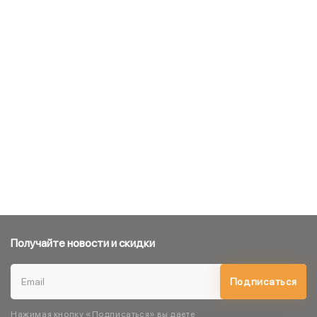
Получайте новости и скидки
Подписаться
Нажимая кнопку «Подписаться» вы даете