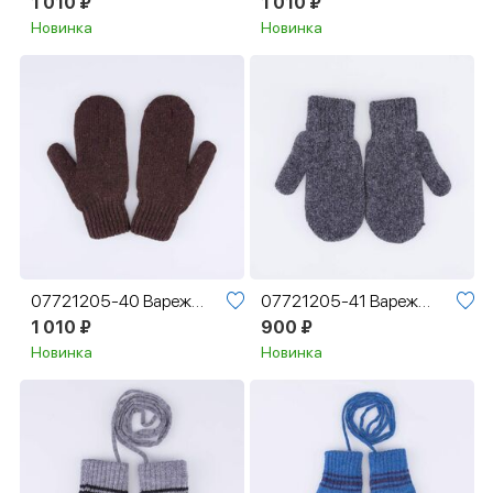
1 010 ₽
1 010 ₽
Новинка
Новинка
07721205-40 Варежки с пухом двухслойные коричневый
07721205-41 Варежки с пухом двухслойные темно-серый
1 010 ₽
900 ₽
Новинка
Новинка