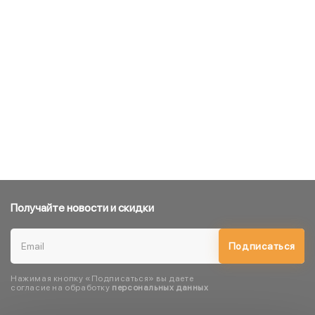
Получайте новости и скидки
Подписаться
Нажимая кнопку «Подписаться» вы даете
согласие на обработку
персональных данных