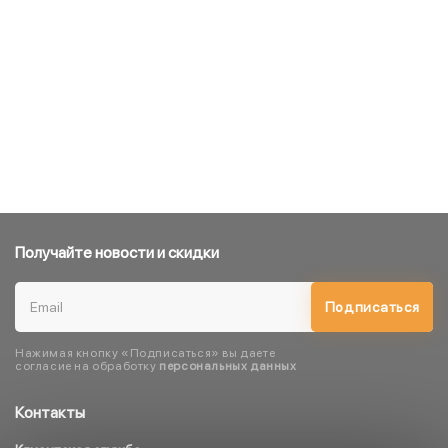
Получайте новости и скидки
Подписаться
Нажимая кнопку «Подписаться» вы даете
согласие на обработку
персональных данных
Контакты