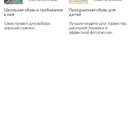
Школьная обувь и требования
Праздничная обувь для
к ней
детей
Семь правил для выбора
Лучшие модели для торжества,
хорошей сменки...
школьной линейки и
эффектной фотосессии...