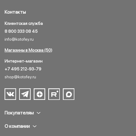
Контакты
Клиентская служба
8 800 333 08 45
info@kotofey.ru
Магазины в Москва (50)
Интернет-магазин
+7 495 212-93-79
shop@kotofey.ru
Покупателям
О компании