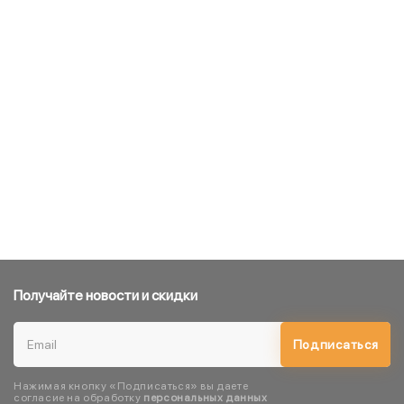
Получайте новости и скидки
Подписаться
Нажимая кнопку «Подписаться» вы даете
согласие на обработку
персональных данных