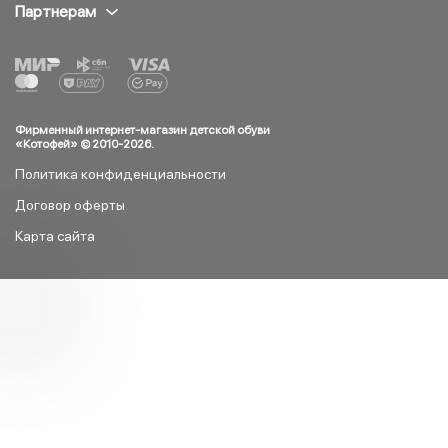
Партнерам
Фирменный интернет-магазин детской обуви
«Котофей» © 2010-
2026
.
Политика конфиденциальности
Договор оферты
Карта сайта