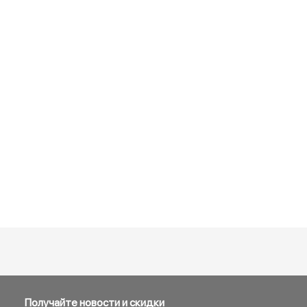
Получайте новости и скидки