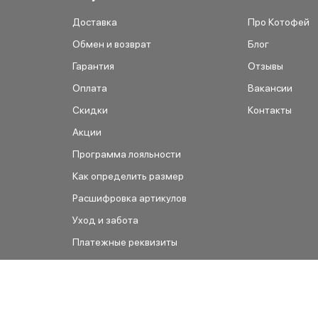
Доставка
Про Котофей
Обмен и возврат
Блог
Гарантия
Отзывы
Оплата
Вакансии
Скидки
Контакты
Акции
Программа лояльности
Как определить размер
Расшифровка артикулов
Уход и забота
Платежные реквизиты
Как сделать заказ