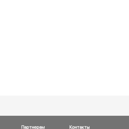
Партнерам
Контакты