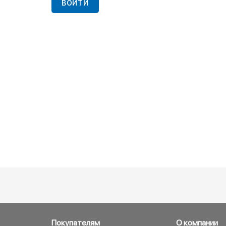
ВОЙТИ
Покупателям
О компании