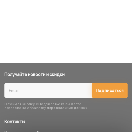
Получайте новости и скидки
Подписаться
Нажимая кнопку «Подписаться» вы даете
согласие на обработку
персональных данных
Контакты