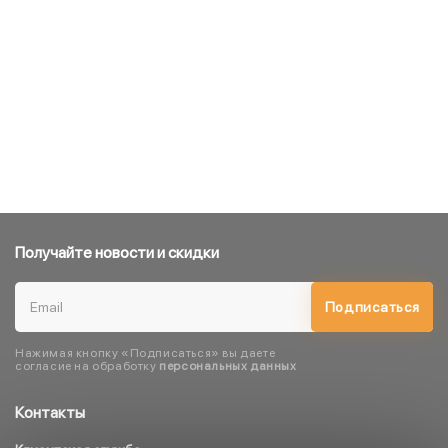
Получайте новости и скидки
Подписаться
Нажимая кнопку «Подписаться» вы даете
согласие на обработку
персональных данных
Контакты