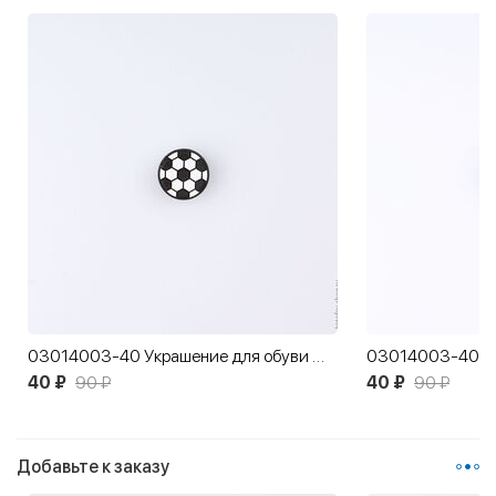
03014003-40 Украшение для обуви Мяч футбольный маленький
40 ₽
90 ₽
40 ₽
90 ₽
Добавьте к заказу