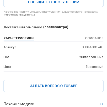
СООБЩИТЬ О ПОСТУПЛЕНИИ
Нажимая на кнопку «Сообщить о поступлении», вы даете согласие на обработку
персональных данных
Доставка или самовывоз
(послезавтра)
ХАРАКТЕРИСТИКИ
ОПИСАНИЕ
Артикул
03014001-40
Пол
Универсальные
Цвет
бирюзовый
ЗАДАТЬ ВОПРОС О ТОВАРЕ
Похожие модели