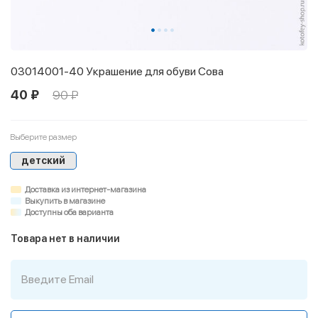
03014001-40 Украшение для обуви Сова
40 ₽
90 ₽
Выберите размер
детский
Доставка из интернет-магазина
Выкупить в магазине
Доступны оба варианта
Товара нет в наличии