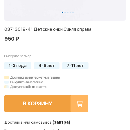
03713019-41 Детские очки Синяя оправа
950 ₽
Выберите размер
1-3 года
4-6 лет
7-11 лет
Доставка из интернет-магазина
Выкупить в магазине
Доступны оба варианта
В КОРЗИНУ
Доставка или самовывоз
(завтра)