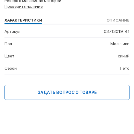
Резерв в магазинах Котофей
Проверить наличие
ХАРАКТЕРИСТИКИ
ОПИСАНИЕ
Артикул
03713019-41
Пол
Мальчики
Цвет
синий
Сезон
Лето
ЗАДАТЬ ВОПРОС О ТОВАРЕ