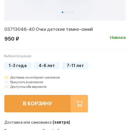
03713046-40 Очки детские темно-синий
Новинка
950 ₽
Выберите размер
1-3 года
4-6 лет
7-11 лет
Доставка из интернет-магазина
Выкупить в магазине
Доступны оба варианта
В КОРЗИНУ
Доставка или самовывоз
(завтра)