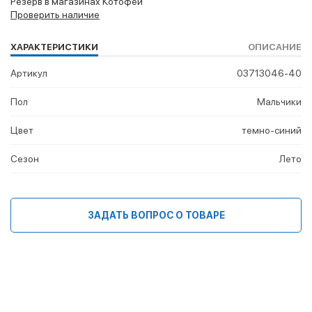
Резерв в магазинах Котофей
Проверить наличие
ХАРАКТЕРИСТИКИ
ОПИСАНИЕ
Артикул
03713046-40
Пол
Мальчики
Цвет
темно-синий
Сезон
Лето
ЗАДАТЬ ВОПРОС О ТОВАРЕ