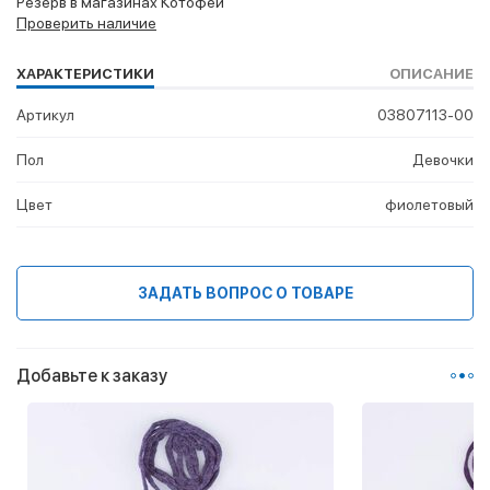
Резерв в магазинах Котофей
Проверить наличие
ХАРАКТЕРИСТИКИ
ОПИСАНИЕ
Артикул
03807113-00
Пол
Девочки
Цвет
фиолетовый
ЗАДАТЬ ВОПРОС О ТОВАРЕ
Добавьте к заказу