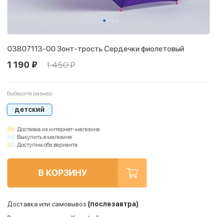
03807113-00 Зонт-трость Сердечки фиолетовый
1 190 ₽
1 450 ₽
Выберите размер
детский
Доставка из интернет-магазина
Выкупить в магазине
Доступны оба варианта
В КОРЗИНУ
Доставка или самовывоз
(послезавтра)