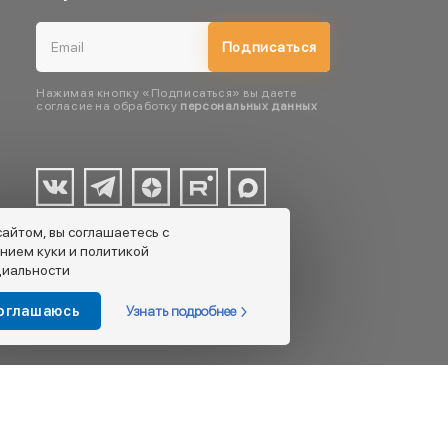
Подписаться
Нажимая кнопку «Подписаться» вы даете
согласие на обработку
персональных данных
сайтом, вы соглашаетесь с
нием куки и политикой
иальности
Узнать подробнее
соглашаюсь