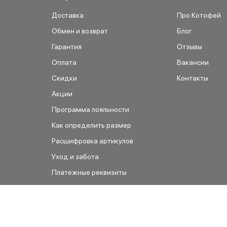
Доставка
Про Котофей
Обмен и возврат
Блог
Гарантия
Отзывы
Оплата
Вакансии
Скидки
Контакты
Акции
Программа лояльности
Как определить размер
Расшифровка артикулов
Уход и забота
Платежные реквизиты
Как сделать заказ