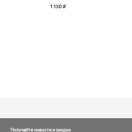
1 130 ₽
Получайте новости и скидки