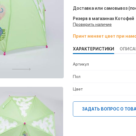
Доставка или самовывоз
(по
Резерв в магазинах Котофей
Проверить наличие
Принт меняет цвет при нам
ХАРАКТЕРИСТИКИ
ОПИСА
Артикул
Пол
Цвет
ЗАДАТЬ ВОПРОС О ТОВ