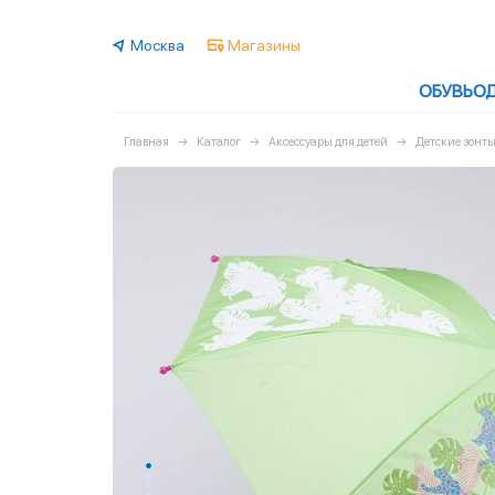
Москва
Магазины
ОБУВЬ
О
Главная
Каталог
Аксессуары для детей
Детские зонт