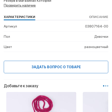
Резерв в магазинах Котофей
Проверить наличие
ХАРАКТЕРИСТИКИ
ОПИСАНИЕ
Артикул
03807164-00
Пол
Девочки
Цвет
разноцветный
ЗАДАТЬ ВОПРОС О ТОВАРЕ
Добавьте к заказу