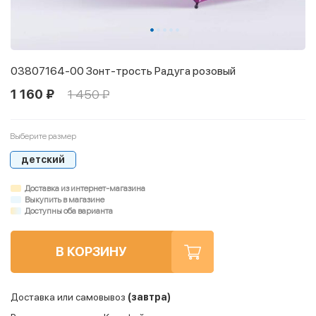
03807164-00 Зонт-трость Радуга розовый
1 160 ₽
1 450 ₽
Выберите размер
детский
Доставка из интернет-магазина
Выкупить в магазине
Доступны оба варианта
В КОРЗИНУ
Доставка или самовывоз
(завтра)