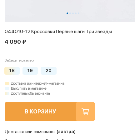
044010-12 Кроссовки Первые шаги Три звезды
4 090 ₽
Выберите размер
18
19
20
Доставка из интернет-магазина
Выкупить в магазине
Доступны оба варианта
В КОРЗИНУ
Доставка или самовывоз
(завтра)