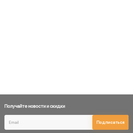
Получайте новости и скидки
Подписаться