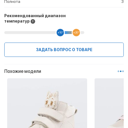
Полнота
3
Рекомендованный диапазон
температур
+10 °
+20 °
ЗАДАТЬ ВОПРОС О ТОВАРЕ
Похожие модели