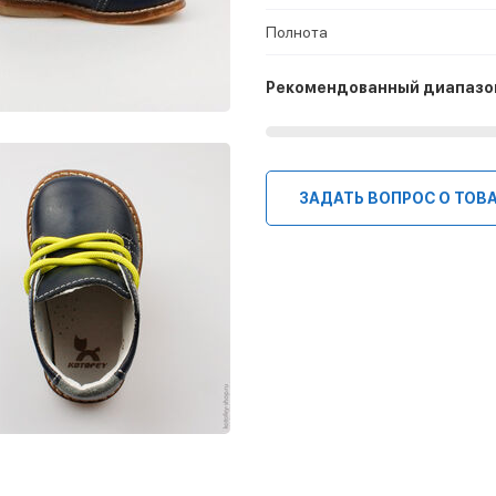
Полнота
Рекомендованный диапазо
ЗАДАТЬ ВОПРОС О ТОВ