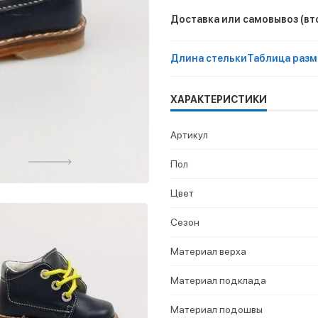
Доставка или самовывоз
(вт
Длина стельки
Таблица разм
ХАРАКТЕРИСТИКИ
Артикул
Пол
Цвет
Сезон
Материал верха
Материал подклада
Материал подошвы