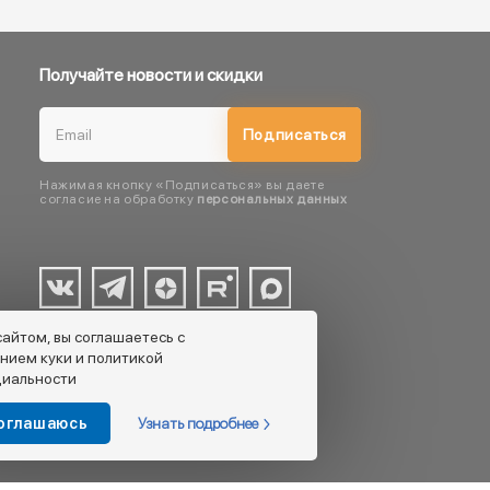
Получайте новости и скидки
Подписаться
Нажимая кнопку «Подписаться» вы даете
согласие на обработку
персональных данных
сайтом, вы соглашаетесь с
нием куки и политикой
иальности
Узнать подробнее
соглашаюсь