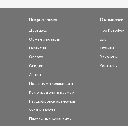
Покупателям
О компании
Доставка
Про Котофей
Обмен и возврат
Блог
Гарантия
Отзывы
Оплата
Вакансии
Скидки
Контакты
Акции
Программа лояльности
Как определить размер
Расшифровка артикулов
Уход и забота
Платежные реквизиты
Как сделать заказ