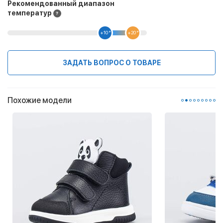
Рекомендованный диапазон
температур
+10 °
+20 °
ЗАДАТЬ ВОПРОС О ТОВАРЕ
Похожие модели