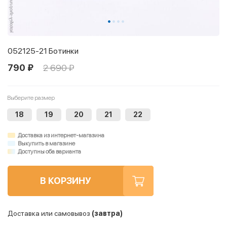
052125-21 Ботинки
790 ₽
2 690 ₽
Выберите размер
18
19
20
21
22
Доставка из интернет-магазина
Выкупить в магазине
Доступны оба варианта
В КОРЗИНУ
Доставка или самовывоз
(завтра)