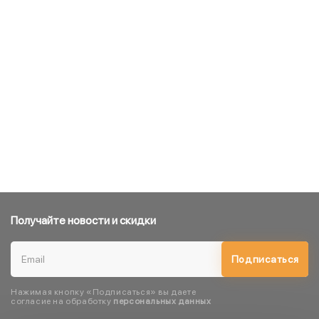
Получайте новости и скидки
Подписаться
Нажимая кнопку «Подписаться» вы даете
согласие на обработку
персональных данных