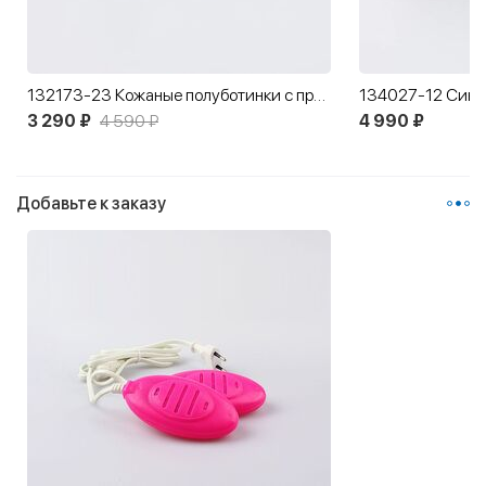
132173-23 Кожаные полуботинки с принтом
3 290 ₽
4 590 ₽
4 990 ₽
Добавьте к заказу