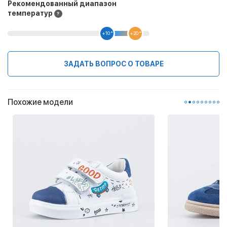
Рекомендованный диапазон
температур
+10 °
+20 °
ЗАДАТЬ ВОПРОС О ТОВАРЕ
Похожие модели