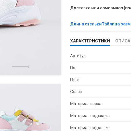
Доставка или самовывоз
(по
Длина стельки
Таблица разм
ХАРАКТЕРИСТИКИ
ОПИСА
Артикул
Пол
Цвет
Сезон
Материал верха
Материал подклада
Материал подошвы