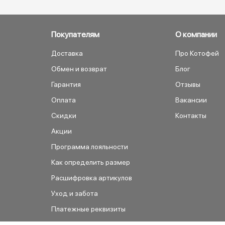
Покупателям
О компании
Доставка
Про Котофей
Обмен и возврат
Блог
Гарантия
Отзывы
Оплата
Вакансии
Скидки
Контакты
Акции
Программа лояльности
Как определить размер
Расшифровка артикулов
Уход и забота
Платежные реквизиты
Как сделать заказ