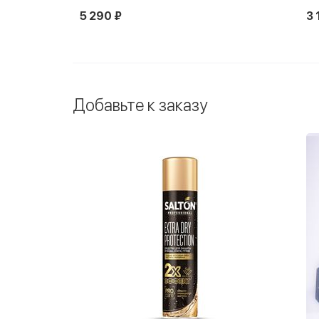
5 290 ₽
3 
Добавьте к заказу