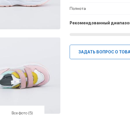
Полнота
Рекомендованный диапазо
ЗАДАТЬ ВОПРОС О ТОВ
Все фото (5)