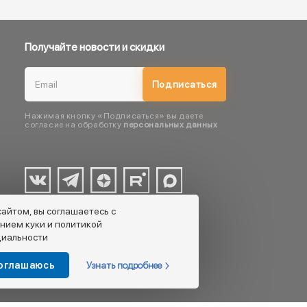
Получайте новости и скидки
Подписаться
Нажимая кнопку «Подписаться» вы даете
согласие на обработку
персональных данных
сайтом, вы соглашаетесь с
нием куки и политикой
иальности
Узнать подробнее
соглашаюсь