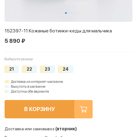
152397-11 Кожаные ботинки-кеды для мальчика
5 890 ₽
Выберите размер
21
22
23
24
Доставка из интернет-магазина
Выкупить в магазине
Доступны оба варианта
В КОРЗИНУ
Доставка или самовывоз
(вторник)