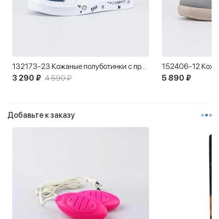
132173-23 Кожаные полуботинки с принтом
3 290 ₽
4 590 ₽
5 890 ₽
Добавьте к заказу