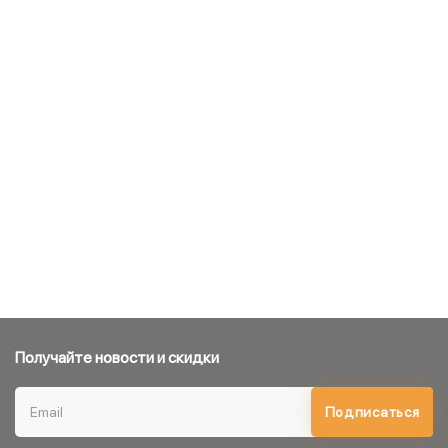
Получайте новости и скидки
Подписаться