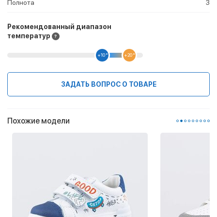
Полнота
3
Рекомендованный диапазон
температур
+10 °
+20 °
ЗАДАТЬ ВОПРОС О ТОВАРЕ
Похожие модели