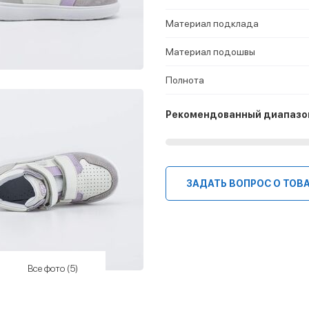
Материал подклада
Материал подошвы
Полнота
Рекомендованный диапазо
ЗАДАТЬ ВОПРОС О ТОВ
Все фото (5)