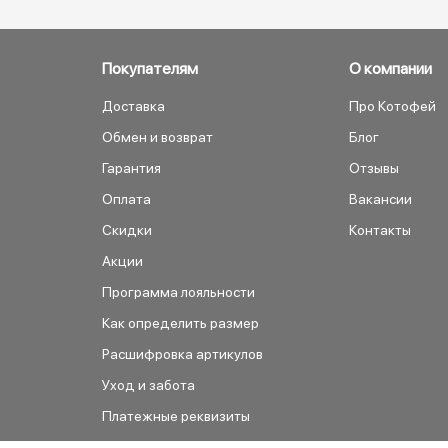
Покупателям
О компании
Доставка
Про Котофей
Обмен и возврат
Блог
Гарантия
Отзывы
Оплата
Вакансии
Скидки
Контакты
Акции
Программа лояльности
Как определить размер
Расшифровка артикулов
Уход и забота
Платежные реквизиты
Как сделать заказ