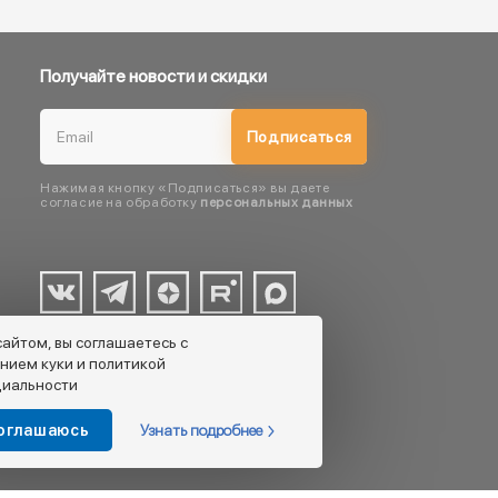
Получайте новости и скидки
Подписаться
Нажимая кнопку «Подписаться» вы даете
согласие на обработку
персональных данных
сайтом, вы соглашаетесь с
нием куки и политикой
иальности
Узнать подробнее
соглашаюсь