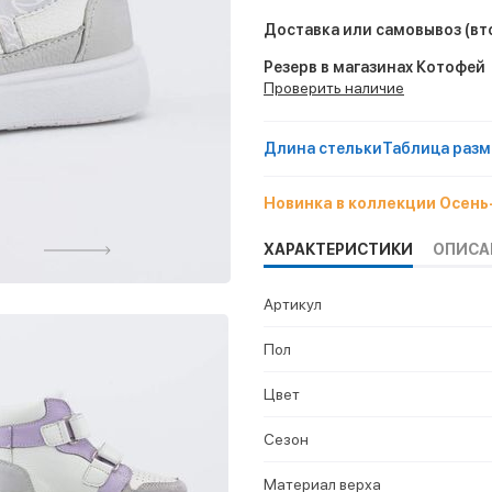
Доставка или самовывоз
(вт
Резерв в магазинах Котофей
Проверить наличие
Длина стельки
Таблица разм
Новинка в коллекции Осен
ХАРАКТЕРИСТИКИ
ОПИСА
Артикул
Пол
Цвет
Сезон
Материал верха