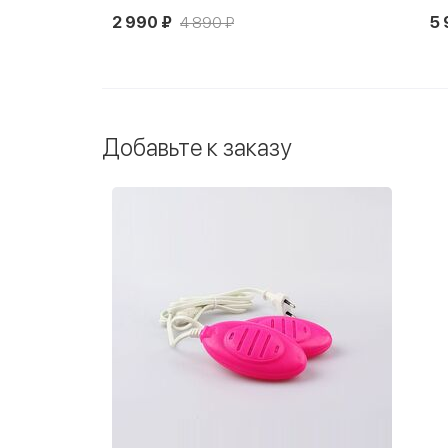
5 990 ₽
5 
Добавьте к заказу