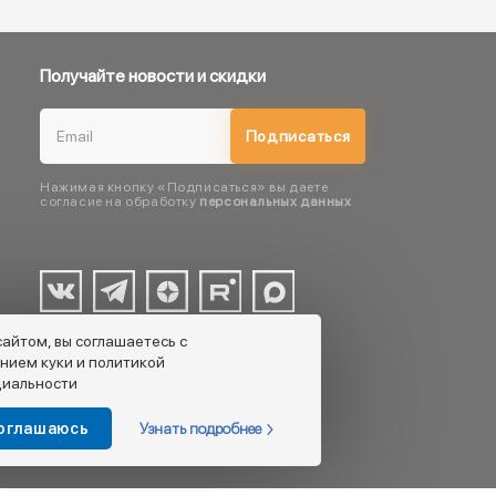
Получайте новости и скидки
Подписаться
Нажимая кнопку «Подписаться» вы даете
согласие на обработку
персональных данных
сайтом, вы соглашаетесь с
нием куки и политикой
иальности
Узнать подробнее
соглашаюсь