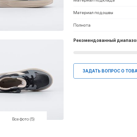
Материал подошвы
Полнота
Рекомендованный диапазо
ЗАДАТЬ ВОПРОС О ТОВ
Все фото (5)