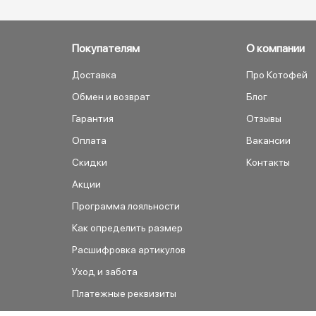
Покупателям
О компании
Доставка
Про Котофей
Обмен и возврат
Блог
Гарантия
Отзывы
Оплата
Вакансии
Скидки
Контакты
Акции
Программа лояльности
Как определить размер
Расшифровка артикулов
Уход и забота
Платежные реквизиты
Как сделать заказ