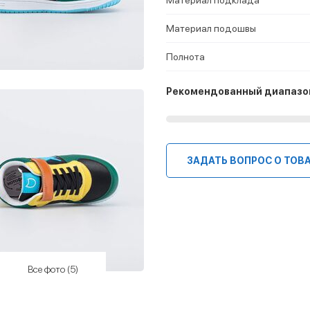
Материал подошвы
Полнота
Рекомендованный диапазо
ЗАДАТЬ ВОПРОС О ТОВ
Все фото (5)