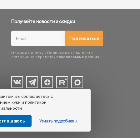
Получайте новости и скидки
Подписаться
Нажимая кнопку «Подписаться» вы даете
согласие на обработку
персональных данных
сайтом, вы соглашаетесь с
нием куки и политикой
иальности
Узнать подробнее
соглашаюсь