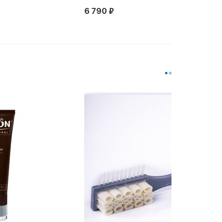
6 790 ₽