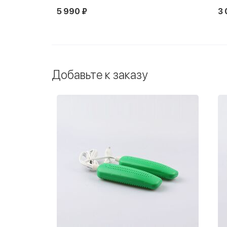
5 990 ₽
3 
Новинка
Добавьте к заказу