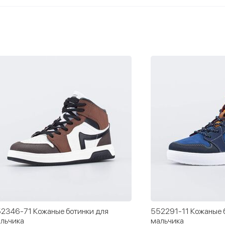
2346-71 Кожаные ботинки для
552291-11 Кожаные 
льчика
мальчика