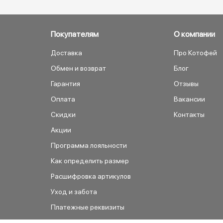
Покупателям
О компании
Доставка
Про Котофей
Обмен и возврат
Блог
Гарантия
Отзывы
Оплата
Вакансии
Скидки
Контакты
Акции
Программа лояльности
Как определить размер
Расшифровка артикулов
Уход и забота
Платежные реквизиты
Как сделать заказ