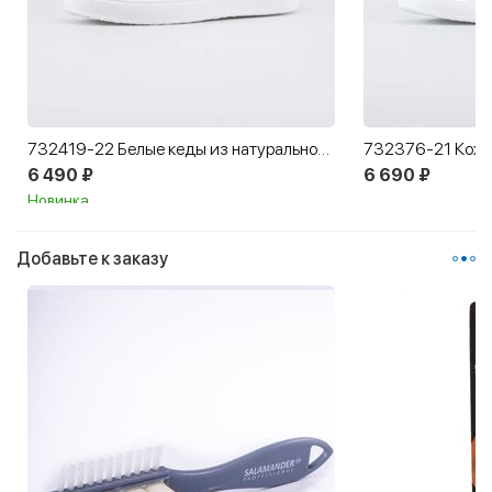
732419-22 Белые кеды из натуральной кожи
6 490 ₽
6 690 ₽
Новинка
Добавьте к заказу