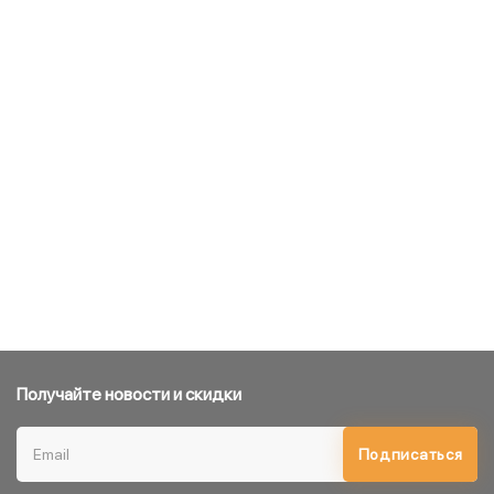
Получайте новости и скидки
Подписаться