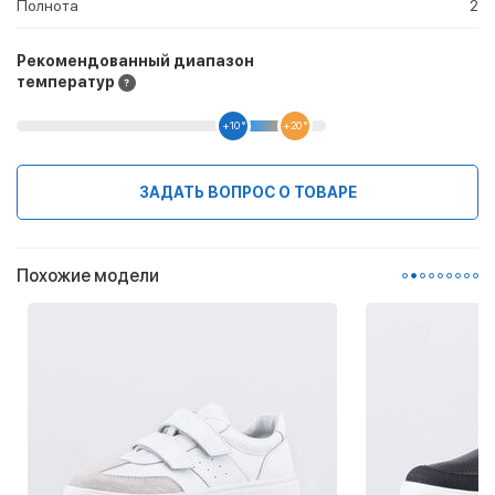
Полнота
2
Рекомендованный диапазон
температур
+10 °
+20 °
ЗАДАТЬ ВОПРОС О ТОВАРЕ
Похожие модели