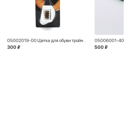
05002019-00 Щетка для обуви тройная
300 ₽
500 ₽