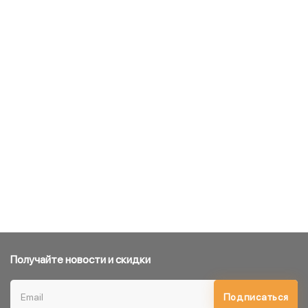
Получайте новости и скидки
Подписаться