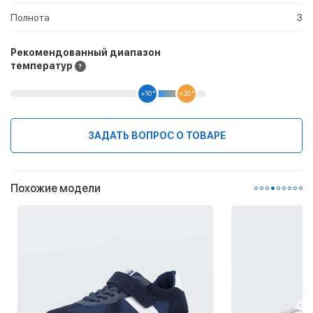
Полнота
3
Рекомендованный диапазон
температур
+10 °
+20 °
ЗАДАТЬ ВОПРОС О ТОВАРЕ
Похожие модели