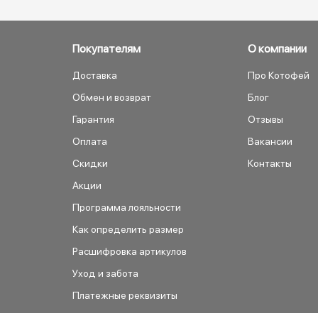
Покупателям
О компании
Доставка
Про Котофей
Обмен и возврат
Блог
Гарантия
Отзывы
Оплата
Вакансии
Скидки
Контакты
Акции
Программа лояльности
Как определить размер
Расшифровка артикулов
Уход и забота
Платежные реквизиты
Как сделать заказ