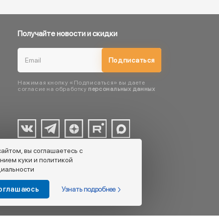
Получайте новости и скидки
Подписаться
Нажимая кнопку «Подписаться» вы даете
согласие на обработку
персональных данных
сайтом, вы соглашаетесь с
нием куки и политикой
иальности
Узнать подробнее
соглашаюсь