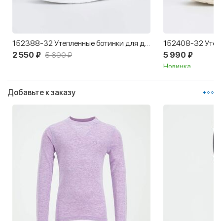
152388-32 Утепленные ботинки для девочки
2 550 ₽
5 690 ₽
5 990 ₽
Новинка
Добавьте к заказу