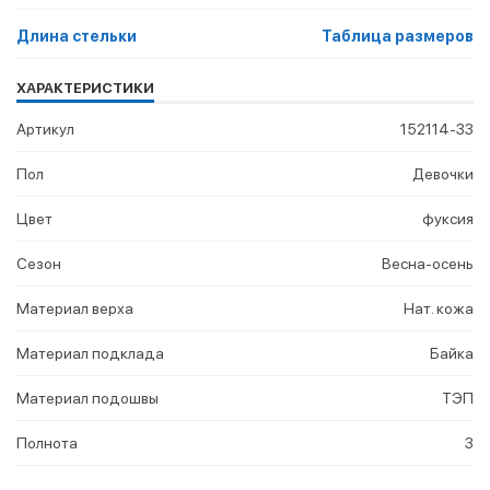
Длина стельки
Таблица размеров
ХАРАКТЕРИСТИКИ
Артикул
152114-33
Пол
Девочки
Цвет
фуксия
Сезон
Весна-осень
Материал верха
Нат. кожа
Материал подклада
Байка
Материал подошвы
ТЭП
Полнота
3