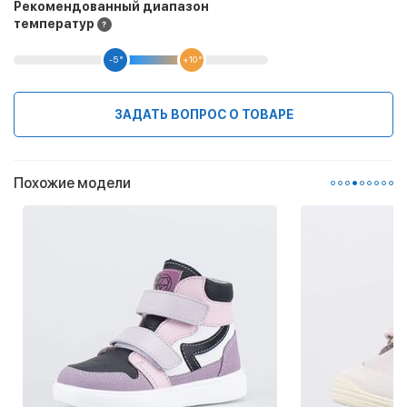
Рекомендованный диапазон
температур
-5 °
+10 °
ЗАДАТЬ ВОПРОС О ТОВАРЕ
Похожие модели