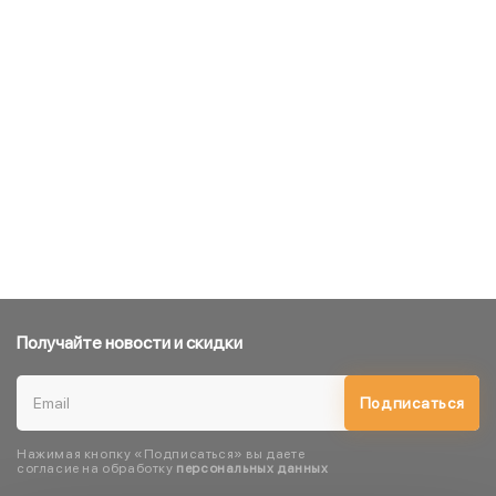
Получайте новости и скидки
Подписаться
Нажимая кнопку «Подписаться» вы даете
согласие на обработку
персональных данных