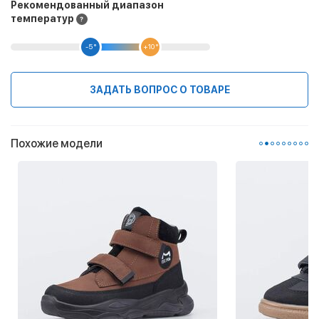
Рекомендованный диапазон
температур
-5 °
+10 °
ЗАДАТЬ ВОПРОС О ТОВАРЕ
Похожие модели