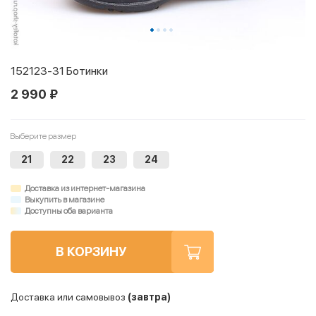
152123-31 Ботинки
2 990 ₽
Выберите размер
21
22
23
24
Доставка из интернет-магазина
Выкупить в магазине
Доступны оба варианта
В КОРЗИНУ
Доставка или самовывоз
(завтра)