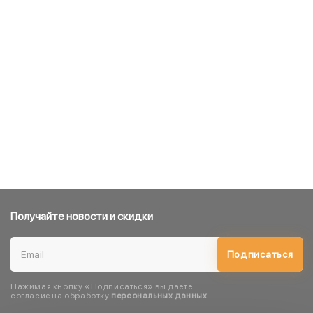
Получайте новости и скидки
Подписаться
Нажимая кнопку «Подписаться» вы даете
согласие на обработку
персональных данных