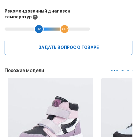
Рекомендованный диапазон
температур
-5 °
+10 °
ЗАДАТЬ ВОПРОС О ТОВАРЕ
Похожие модели