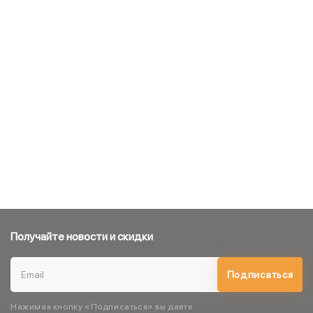
Получайте новости и скидки
Подписаться
Нажимая кнопку «Подписаться» вы даете