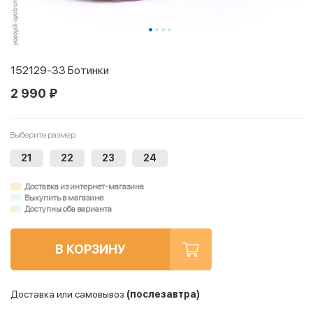
152129-33 Ботинки
2 990 ₽
Выберите размер
21
22
23
24
Доставка из интернет-магазина
Выкупить в магазине
Доступны оба варианта
В КОРЗИНУ
Доставка или самовывоз
(послезавтра)