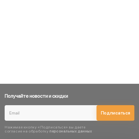
Получайте новости и скидки
Подписаться
Нажимая кнопку «Подписаться» вы даете
согласие на обработку
персональных данных