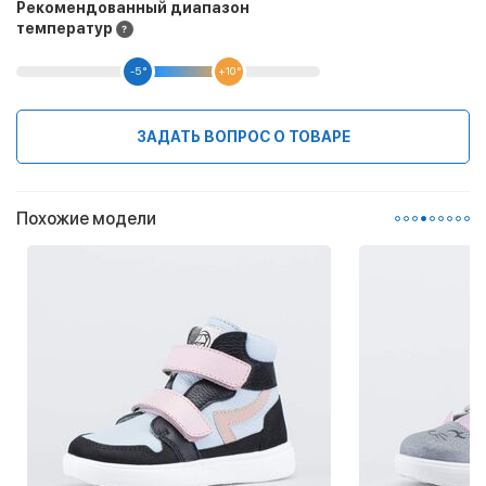
Рекомендованный диапазон
температур
-5 °
+10 °
ЗАДАТЬ ВОПРОС О ТОВАРЕ
Похожие модели