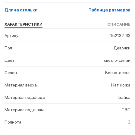
Длина стельки
Таблица размеров
ХАРАКТЕРИСТИКИ
ОПИСАНИЕ
Артикул
152132-33
Пол
Девочки
Цвет
светло-синий
Сезон
Весна-осень
Материал верха
Нат. кожа
Материал подклада
Байка
Материал подошвы
ТЭП
Полнота
3