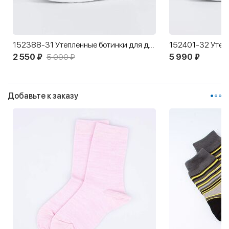
152388-31 Утепленные ботинки для девочки
2 550 ₽
5 090 ₽
5 990 ₽
Добавьте к заказу