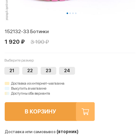
152132-33 Ботинки
1 920 ₽
3 190 ₽
Выберите размер
21
22
23
24
Доставка из интернет-магазина
Выкупить в магазине
Доступны оба варианта
В КОРЗИНУ
Доставка или самовывоз
(вторник)