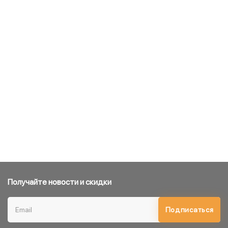
Получайте новости и скидки
Подписаться