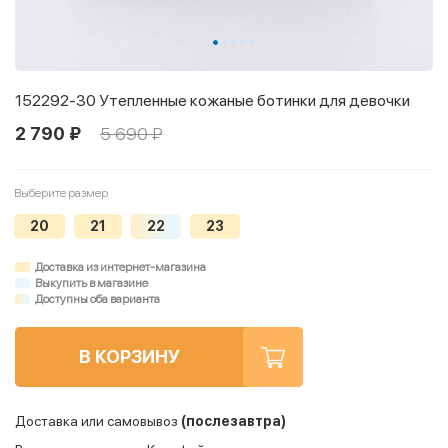
152292-30 Утепленные кожаные ботинки для девочки
2 790 ₽
5 690 ₽
Выберите размер
20
21
22
23
Доставка из интернет-магазина
Выкупить в магазине
Доступны оба варианта
В КОРЗИНУ
Доставка или самовывоз
(послезавтра)