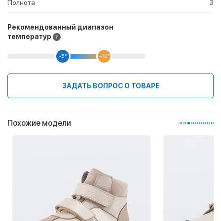
Полнота
3
Рекомендованный диапазон
температур
-5 °
+10 °
ЗАДАТЬ ВОПРОС О ТОВАРЕ
Похожие модели