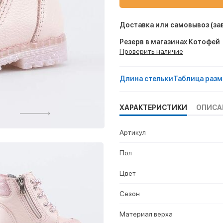
Доставка или самовывоз
(за
Резерв в магазинах Котофей
Проверить наличие
Длина стельки
Таблица разм
ХАРАКТЕРИСТИКИ
ОПИСА
Артикул
Пол
Цвет
Сезон
Материал верха