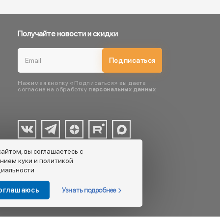
Получайте новости и скидки
Подписаться
Нажимая кнопку «Подписаться» вы даете
согласие на обработку
персональных данных
сайтом, вы соглашаетесь с
нием куки и политикой
иальности
Узнать подробнее
соглашаюсь