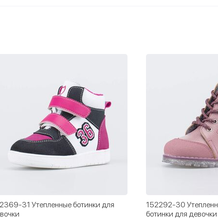
2369-31 Утепленные ботинки для
152292-30 Утепленн
вочки
ботинки для девочки