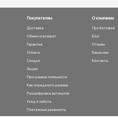
Покупателям
О компании
Доставка
Про Котофей
Обмен и возврат
Блог
Гарантия
Отзывы
Оплата
Вакансии
Скидки
Контакты
Акции
Программа лояльности
Как определить размер
Расшифровка артикулов
Уход и забота
Платежные реквизиты
Как сделать заказ