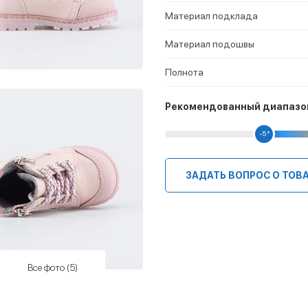
Материал подклада
Материал подошвы
Полнота
Рекомендованный диапазо
-5 °
ЗАДАТЬ ВОПРОС О ТОВ
Все фото (5)