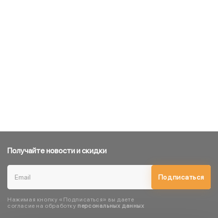
Получайте новости и скидки
Подписаться
Нажимая кнопку «Подписаться» вы даете
согласие на обработку
персональных данных