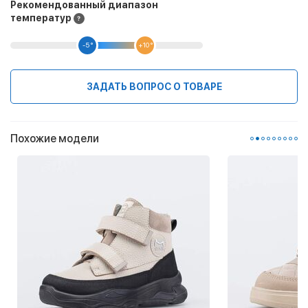
Рекомендованный диапазон
температур
-5 °
+10 °
ЗАДАТЬ ВОПРОС О ТОВАРЕ
Похожие модели