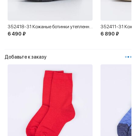
352418-31 Кожаные ботинки утепленные 1936
6 490 ₽
6 890 ₽
Добавьте к заказу