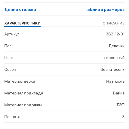
Длина стельки
Таблица размеров
ХАРАКТЕРИСТИКИ
ОПИСАНИЕ
Артикул
362112-31
Пол
Девочки
Цвет
сиреневый
Сезон
Весна-осень
Материал верха
Нат. кожа
Материал подклада
Байка
Материал подошвы
ТЭП
Полнота
3