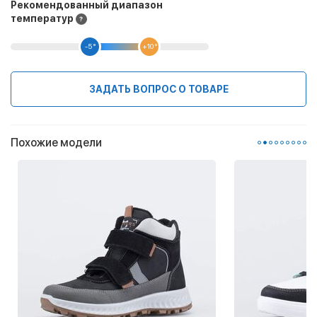
Рекомендованный диапазон
температур
-5 °
+10 °
ЗАДАТЬ ВОПРОС О ТОВАРЕ
Похожие модели