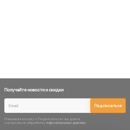
Получайте новости и скидки
Подписаться
Нажимая кнопку «Подписаться» вы даете
согласие на обработку
персональных данных