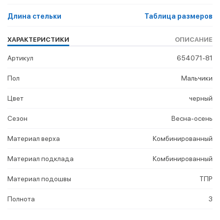
Длина стельки
Таблица размеров
ХАРАКТЕРИСТИКИ
ОПИСАНИЕ
Артикул
654071-81
Пол
Мальчики
Цвет
черный
Сезон
Весна-осень
Материал верха
Комбинированный
Материал подклада
Комбинированный
Материал подошвы
ТПР
Полнота
3