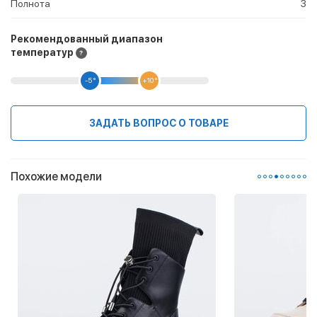
Полнота
3
Рекомендованный диапазон
температур
-5 °
+10 °
ЗАДАТЬ ВОПРОС О ТОВАРЕ
Похожие модели