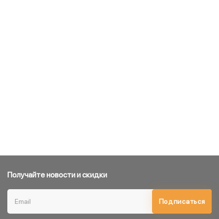
Получайте новости и скидки
Подписаться