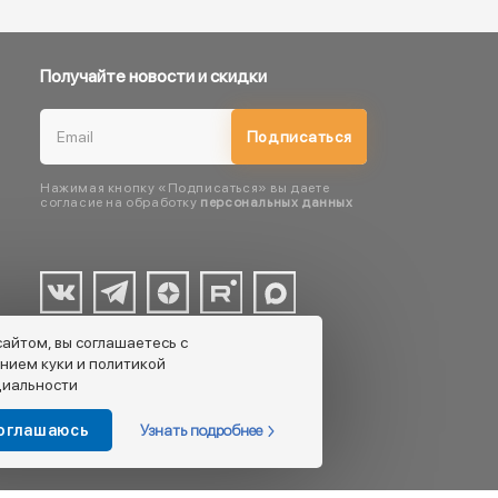
Получайте новости и скидки
Подписаться
Нажимая кнопку «Подписаться» вы даете
согласие на обработку
персональных данных
сайтом, вы соглашаетесь с
нием куки и политикой
иальности
Узнать подробнее
соглашаюсь