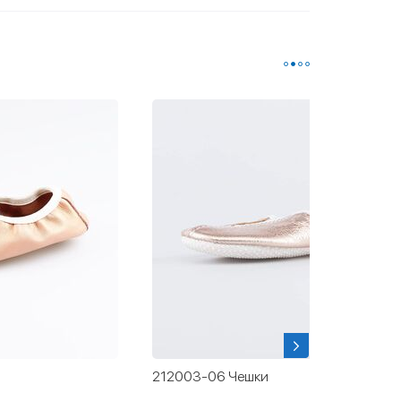
212003-09 Чешки