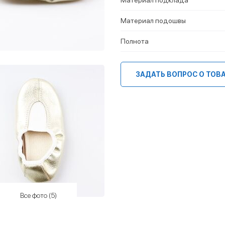
Материал подошвы
Полнота
ЗАДАТЬ ВОПРОС О ТОВ
Все фото (5)