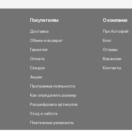
Покупателям
О компании
Доставка
Про Котофей
Обмен и возврат
Блог
Гарантия
Отзывы
Оплата
Вакансии
Скидки
Контакты
Акции
Программа лояльности
Как определить размер
Расшифровка артикулов
Уход и забота
Платежные реквизиты
Как сделать заказ