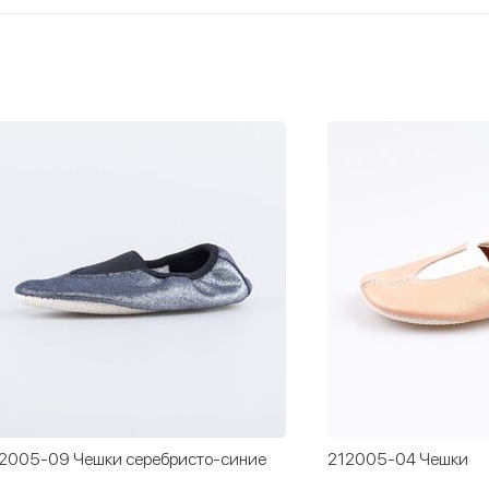
2005-04 Чешки
212003-06 Чешки