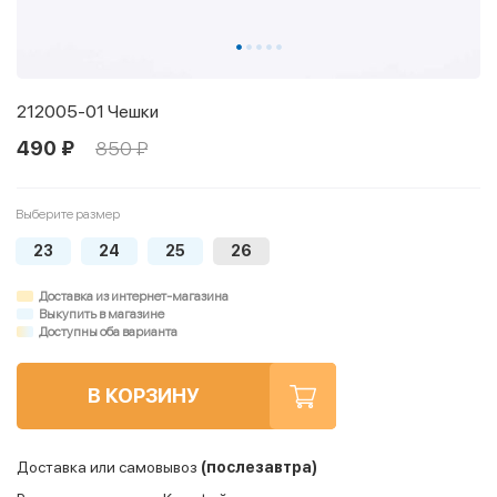
212005-01 Чешки
490 ₽
850 ₽
Выберите размер
23
24
25
26
Доставка из интернет-магазина
Выкупить в магазине
Доступны оба варианта
В КОРЗИНУ
Доставка или самовывоз
(послезавтра)