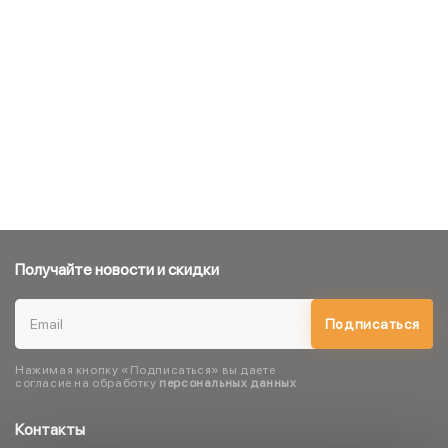
Получайте новости и скидки
Подписаться
Нажимая кнопку «Подписаться» вы даете
согласие на обработку
персональных данных
Контакты