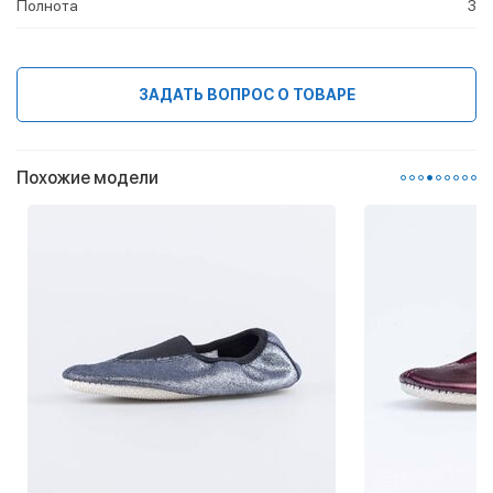
Полнота
3
ЗАДАТЬ ВОПРОС О ТОВАРЕ
Похожие модели