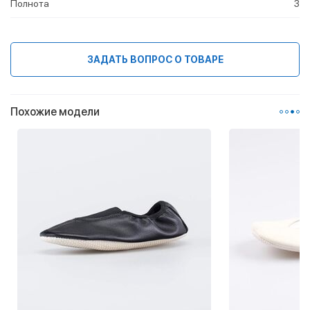
Полнота
3
ЗАДАТЬ ВОПРОС О ТОВАРЕ
Похожие модели