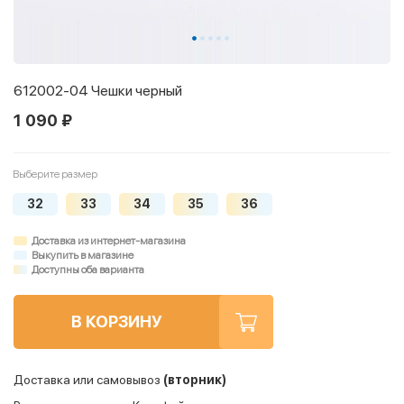
612002-04 Чешки черный
1 090 ₽
Выберите размер
32
33
34
35
36
Доставка из интернет-магазина
Выкупить в магазине
Доступны оба варианта
В КОРЗИНУ
Доставка или самовывоз
(вторник)