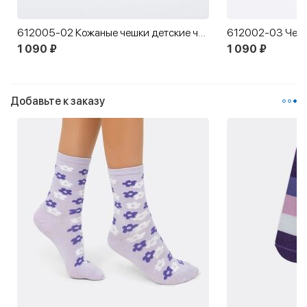
612005-02 Кожаные чешки детские черные
612002-03 Чеш
1 090 ₽
1 090 ₽
Добавьте к заказу