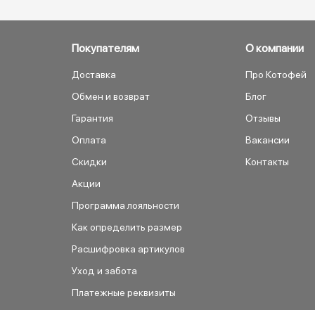
Покупателям
О компании
Доставка
Про Котофей
Обмен и возврат
Блог
Гарантия
Отзывы
Оплата
Вакансии
Скидки
Контакты
Акции
Программа лояльности
Как определить размер
Расшифровка артикулов
Уход и забота
Платежные реквизиты
Как сделать заказ