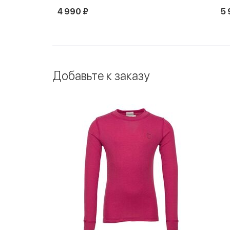
4 990 ₽
5 
Добавьте к заказу