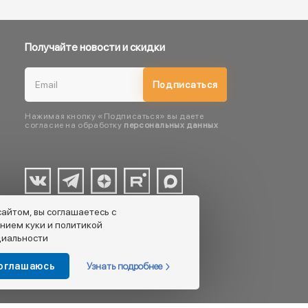
Получайте новости и скидки
Подписаться
Нажимая кнопку «Подписаться» вы даете
согласие на обработку
персональных данных
сайтом, вы соглашаетесь с
нием куки и политикой
иальности
Узнать подробнее
соглашаюсь