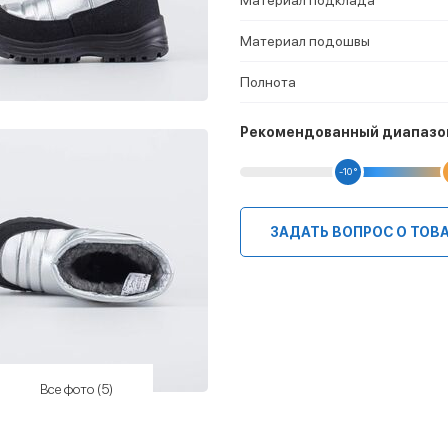
Материал подошвы
Полнота
Рекомендованный диапазо
-10 °
ЗАДАТЬ ВОПРОС О ТОВ
Все фото (5)