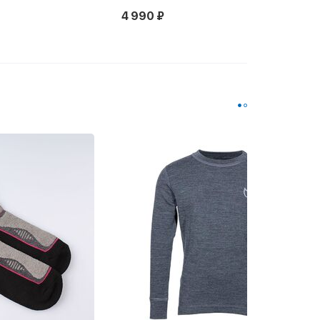
4 990 ₽