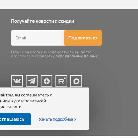
Получайте новости и скидки
Подписаться
Нажимая кнопку «Подписаться» вы даете
согласие на обработку
персональных данных
сайтом, вы соглашаетесь с
нием куки и политикой
иальности
Узнать подробнее
соглашаюсь