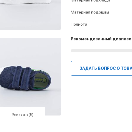
Материал подошвы
Полнота
Рекомендованный диапазо
ЗАДАТЬ ВОПРОС О ТОВ
Все фото (5)