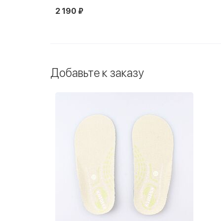
2 190 ₽
Добавьте к заказу