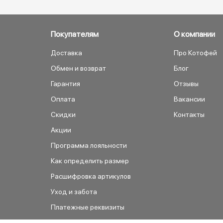
Покупателям
О компании
Доставка
Про Котофей
Обмен и возврат
Блог
Гарантия
Отзывы
Оплата
Вакансии
Скидки
Контакты
Акции
Программа лояльности
Как определить размер
Расшифровка артикулов
Уход и забота
Платежные реквизиты
Как сделать заказ