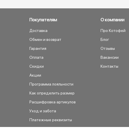
Покупателям
О компании
Доставка
Про Котофей
Обмен и возврат
Блог
Гарантия
Отзывы
Оплата
Вакансии
Скидки
Контакты
Акции
Программа лояльности
Как определить размер
Расшифровка артикулов
Уход и забота
Платежные реквизиты
Как сделать заказ