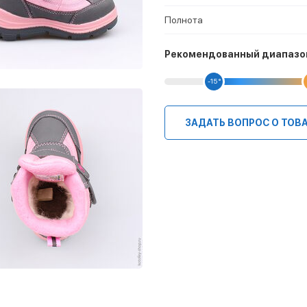
Полнота
Рекомендованный диапазо
-15 °
ЗАДАТЬ ВОПРОС О ТОВ