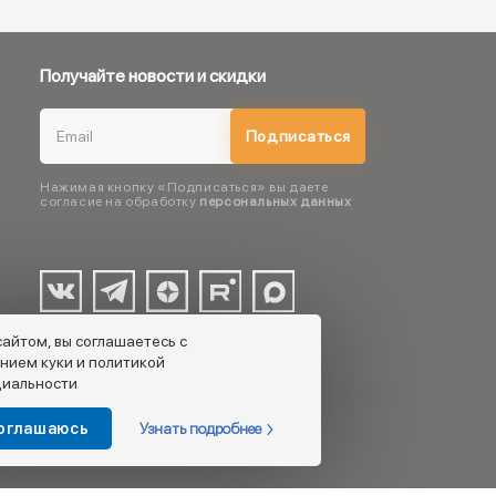
Получайте новости и скидки
Подписаться
Нажимая кнопку «Подписаться» вы даете
согласие на обработку
персональных данных
сайтом, вы соглашаетесь с
нием куки и политикой
иальности
Узнать подробнее
соглашаюсь