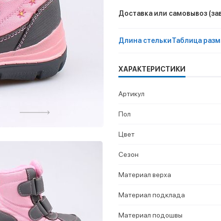
Доставка или самовывоз
(за
Длина стельки
Таблица разм
ХАРАКТЕРИСТИКИ
Артикул
Пол
Цвет
Сезон
Материал верха
Материал подклада
Материал подошвы