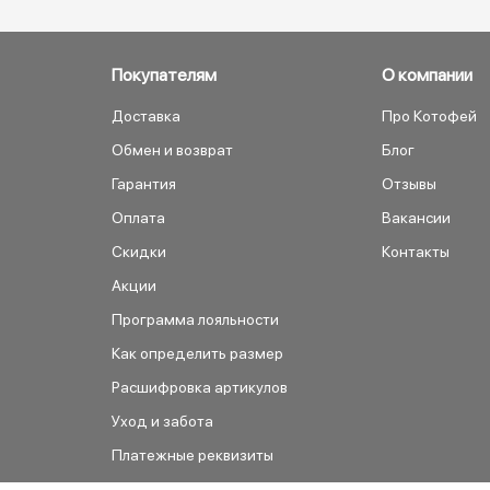
Покупателям
О компании
Доставка
Про Котофей
Обмен и возврат
Блог
Гарантия
Отзывы
Оплата
Вакансии
Скидки
Контакты
Акции
Программа лояльности
Как определить размер
Расшифровка артикулов
Уход и забота
Платежные реквизиты
Как сделать заказ