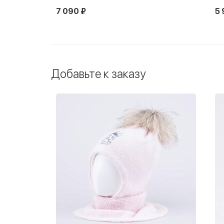
7 090 ₽
5 
Новинка
Добавьте к заказу