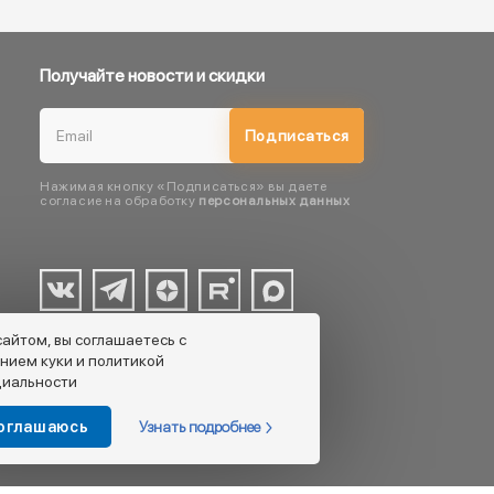
Получайте новости и скидки
Подписаться
Нажимая кнопку «Подписаться» вы даете
согласие на обработку
персональных данных
сайтом, вы соглашаетесь с
нием куки и политикой
иальности
Узнать подробнее
соглашаюсь