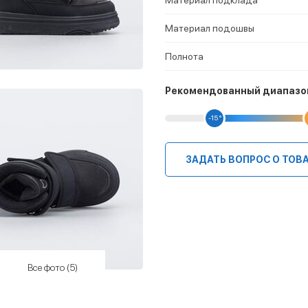
Материал подошвы
Полнота
Рекомендованный диапазо
-15 °
ЗАДАТЬ ВОПРОС О ТОВ
Все фото (5)