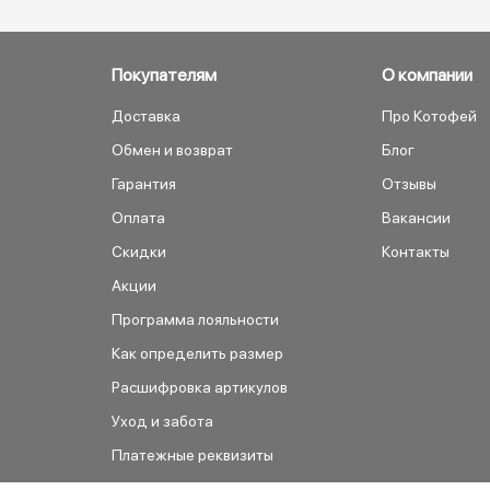
Покупателям
О компании
Доставка
Про Котофей
Обмен и возврат
Блог
Гарантия
Отзывы
Оплата
Вакансии
Скидки
Контакты
Акции
Программа лояльности
Как определить размер
Расшифровка артикулов
Уход и забота
Платежные реквизиты
Как сделать заказ