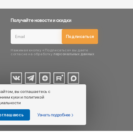
Получайте новости и скидки
Подписаться
Нажимая кнопку «Подписаться» вы даете
согласие на обработку
персональных данных
сайтом, вы соглашаетесь с
нием куки и политикой
иальности
Узнать подробнее
соглашаюсь