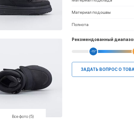
Материал подошвы
Полнота
Рекомендованный диапазо
-15 °
ЗАДАТЬ ВОПРОС О ТОВ
Все фото (5)