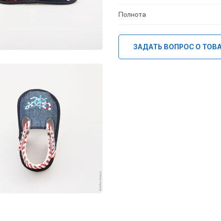
Полнота
ЗАДАТЬ ВОПРОС О ТОВ