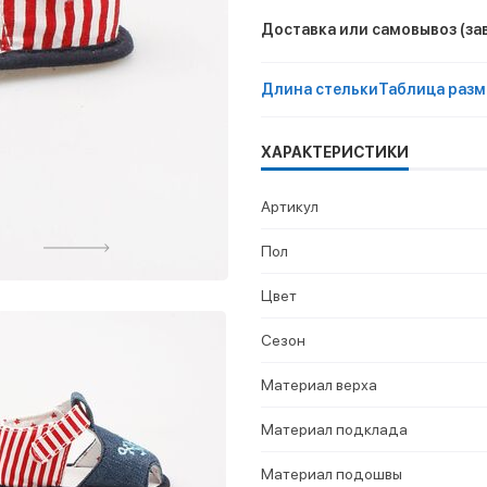
Доставка или самовывоз
(за
Длина стельки
Таблица разм
ХАРАКТЕРИСТИКИ
Артикул
Пол
Цвет
Сезон
Материал верха
Материал подклада
Материал подошвы