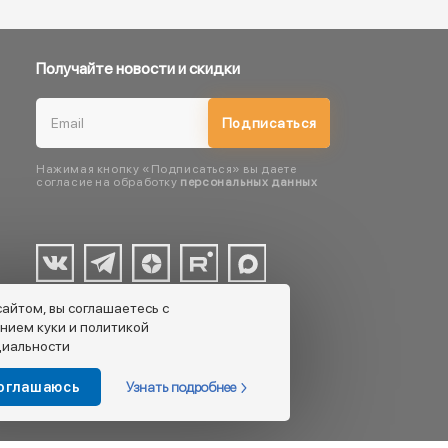
Получайте новости и скидки
Подписаться
Нажимая кнопку «Подписаться» вы даете
согласие на обработку
персональных данных
сайтом, вы соглашаетесь с
нием куки и политикой
иальности
Узнать подробнее
соглашаюсь