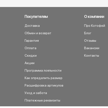
Покупателям
О компании
Доставка
Про Котофей
Обмен и возврат
Блог
Гарантия
Отзывы
Оплата
Вакансии
Скидки
Контакты
Акции
Программа лояльности
Как определить размер
Расшифровка артикулов
Уход и забота
Платежные реквизиты
Как сделать заказ