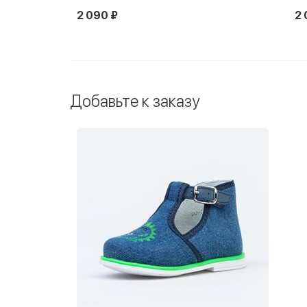
2 090 ₽
2 
Добавьте к заказу