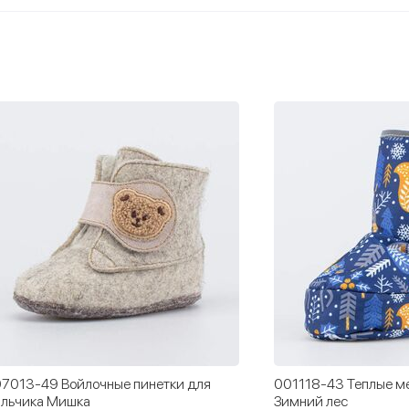
7013-49 Войлочные пинетки для
001118-43 Теплые м
льчика Мишка
Зимний лес