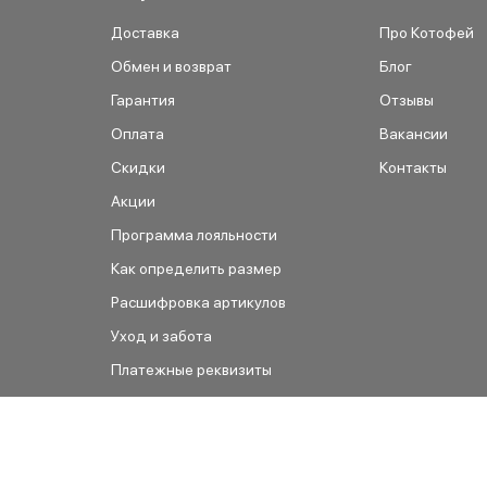
Доставка
Про Котофей
Обмен и возврат
Блог
Гарантия
Отзывы
Оплата
Вакансии
Скидки
Контакты
Акции
Программа лояльности
Как определить размер
Расшифровка артикулов
Уход и забота
Платежные реквизиты
Как сделать заказ