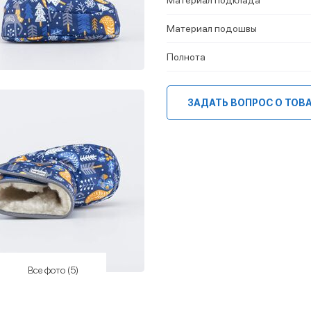
Материал подошвы
Полнота
ЗАДАТЬ ВОПРОС О ТОВ
Все фото (5)