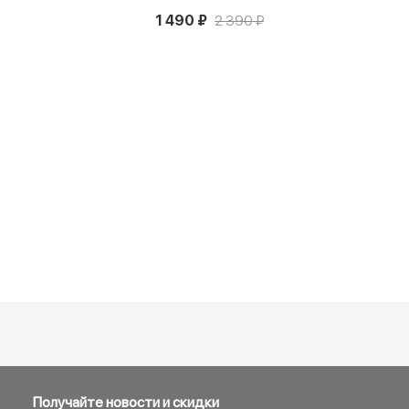
1 490 ₽
2 390 ₽
Получайте новости и скидки