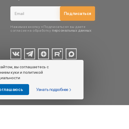
Подписаться
Нажимая кнопку «Подписаться» вы даете
согласие на обработку
персональных данных
сайтом, вы соглашаетесь с
нием куки и политикой
иальности
Узнать подробнее
соглашаюсь