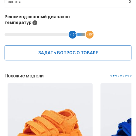
Полнота
3
Рекомендованный диапазон
температур
+15 °
+35 °
ЗАДАТЬ ВОПРОС О ТОВАРЕ
Похожие модели