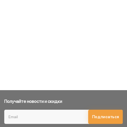
Получайте новости и скидки
Подписаться