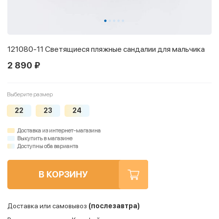
121080-11 Светящиеся пляжные сандалии для мальчика
2 890 ₽
Выберите размер
22
23
24
Доставка из интернет-магазина
Выкупить в магазине
Доступны оба варианта
В КОРЗИНУ
Доставка или самовывоз
(послезавтра)