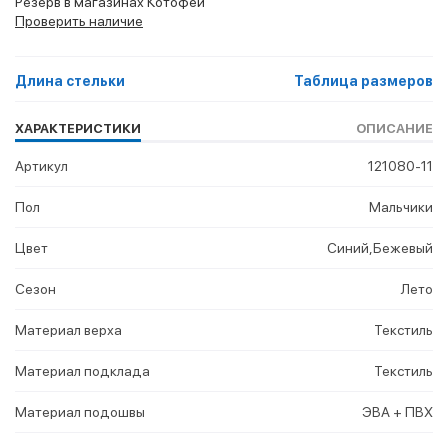
Резерв в магазинах Котофей
Проверить наличие
Длина стельки
Таблица размеров
ХАРАКТЕРИСТИКИ
ОПИСАНИЕ
Артикул
121080-11
Пол
Мальчики
Цвет
Синий,Бежевый
Сезон
Лето
Материал верха
Текстиль
Материал подклада
Текстиль
Материал подошвы
ЭВА + ПВХ