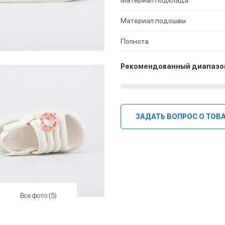
Материал подошвы
Полнота
Рекомендованный диапазо
ЗАДАТЬ ВОПРОС О ТОВ
Все фото (5)