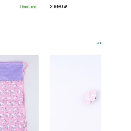
2 990 ₽
Новинка