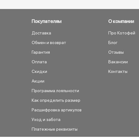
Покупателям
О компании
Доставка
Про Котофей
Обмен и возврат
Блог
Гарантия
Отзывы
Оплата
Вакансии
Скидки
Контакты
Акции
Программа лояльности
Как определить размер
Расшифровка артикулов
Уход и забота
Платежные реквизиты
Как сделать заказ