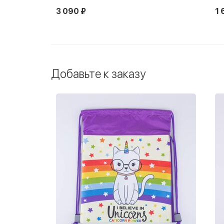
3 090 ₽
1 
Добавьте к заказу