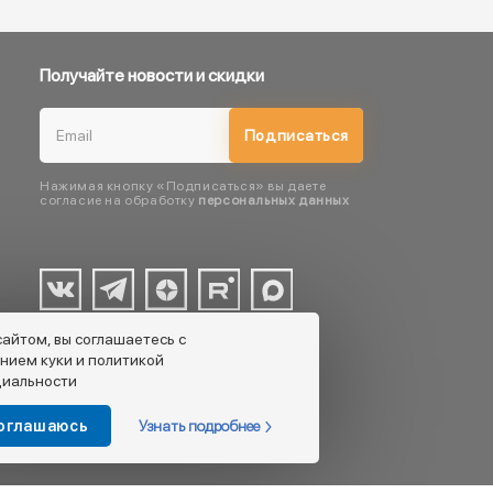
Получайте новости и скидки
Подписаться
Нажимая кнопку «Подписаться» вы даете
согласие на обработку
персональных данных
сайтом, вы соглашаетесь с
нием куки и политикой
иальности
Узнать подробнее
соглашаюсь