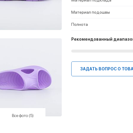
Материал подошвы
Полнота
Рекомендованный диапазо
ЗАДАТЬ ВОПРОС О ТОВ
Все фото (5)