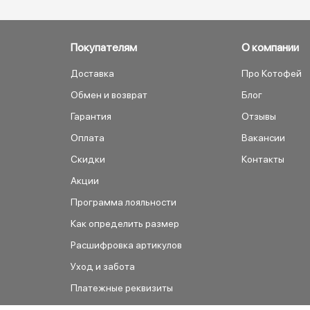
Покупателям
О компании
Доставка
Про Котофей
Обмен и возврат
Блог
Гарантия
Отзывы
Оплата
Вакансии
Скидки
Контакты
Акции
Программа лояльности
Как определить размер
Расшифровка артикулов
Уход и забота
Платежные реквизиты
Как сделать заказ