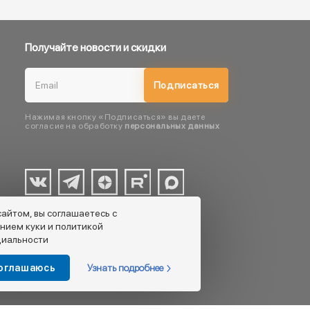
Получайте новости и скидки
Подписаться
Нажимая кнопку «Подписаться» вы даете
согласие на обработку
персональных данных
сайтом, вы соглашаетесь с
нием куки и политикой
иальности
Узнать подробнее
соглашаюсь