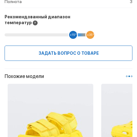
Полнота
3
Рекомендованный диапазон
температур
+15 °
+35 °
ЗАДАТЬ ВОПРОС О ТОВАРЕ
Похожие модели