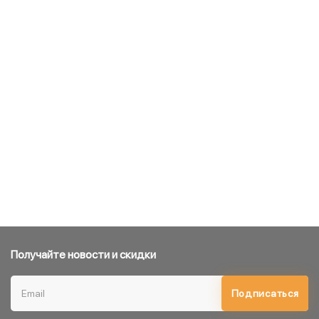
Получайте новости и скидки
Подписаться